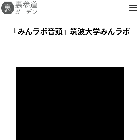
『みんラボ音頭』筑波大学みんラボ