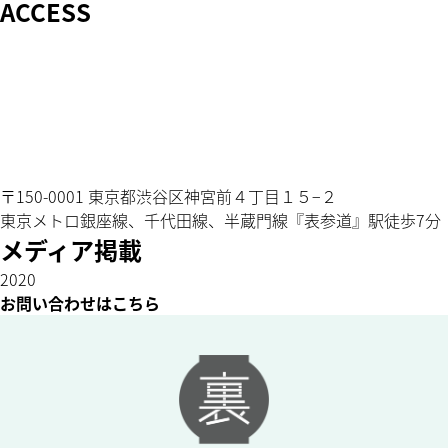
ACCESS
〒150-0001 東京都渋谷区神宮前４丁目１５−２
東京メトロ銀座線、千代田線、半蔵門線『表参道』駅徒歩7分
メディア掲載
2020
お問い合わせはこちら