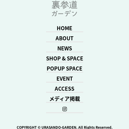
HOME
ABOUT
NEWS
SHOP & SPACE
POPUP SPACE
EVENT
ACCESS
メディア掲載
COPYRIGHT © URASANDO-GARDEN. All Rights Reserved.