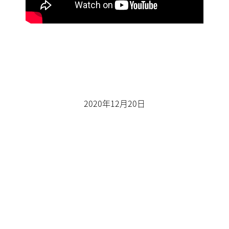
2020年12月20日