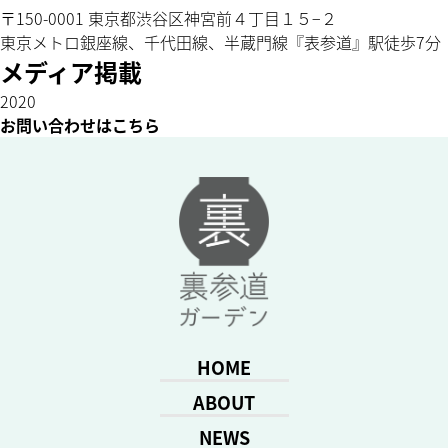
〒150-0001 東京都渋谷区神宮前４丁目１５−２
東京メトロ銀座線、千代田線、半蔵門線『表参道』駅徒歩7分
メディア掲載
2020
お問い合わせはこちら
HOME
ABOUT
NEWS