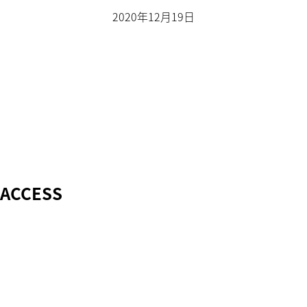
2020年12月19日
ACCESS