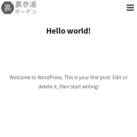
Hello world!
Welcome to WordPress. This is your first post. Edit or
delete it, then start writing!