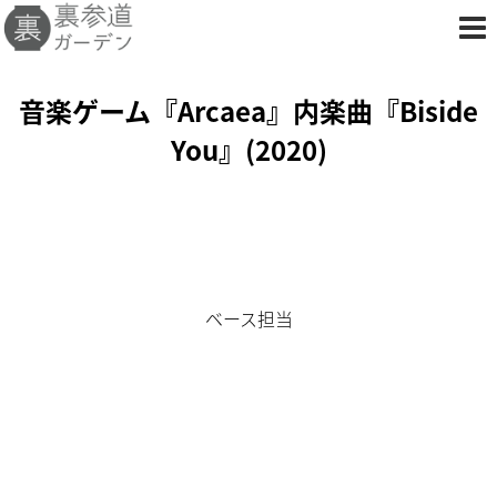
音楽ゲーム『Arcaea』内楽曲『Biside
You』(2020)
ベース担当