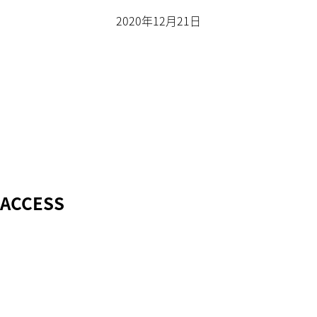
2020年12月21日
ACCESS