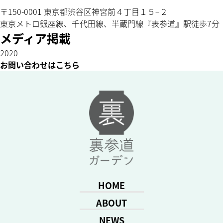
〒150-0001 東京都渋谷区神宮前４丁目１５−２
東京メトロ銀座線、千代田線、半蔵門線『表参道』駅徒歩7分
メディア掲載
2020
お問い合わせはこちら
HOME
ABOUT
NEWS