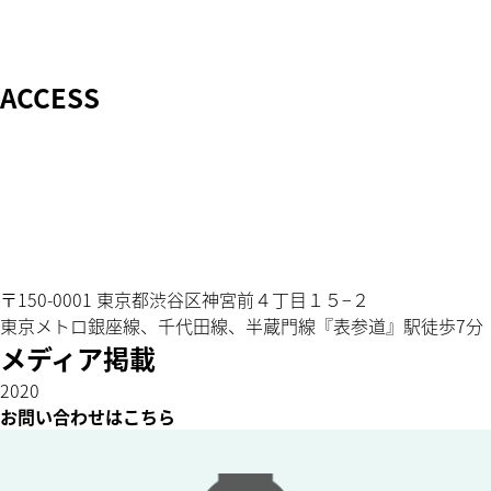
ACCESS
〒150-0001 東京都渋谷区神宮前４丁目１５−２
東京メトロ銀座線、千代田線、半蔵門線『表参道』駅徒歩7分
メディア掲載
2020
お問い合わせはこちら