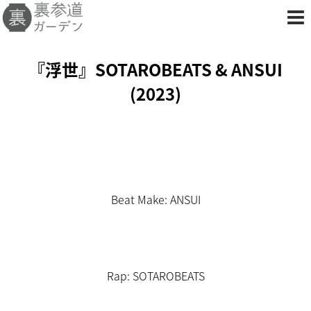
『浮世』SOTAROBEATS & ANSUI
(2023)
Beat Make: ANSUI
Rap: SOTAROBEATS