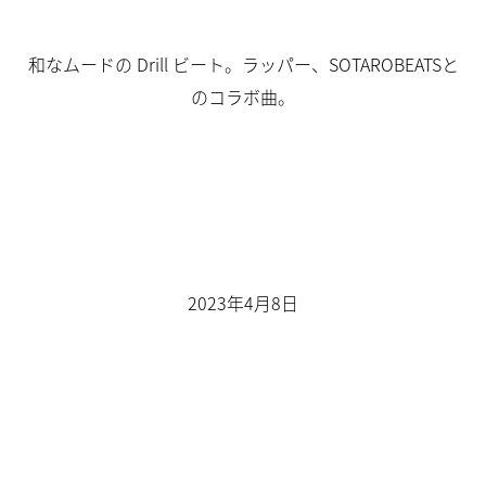
和なムードの Drill ビート。ラッパー、SOTAROBEATSと
のコラボ曲。
2023年4月8日