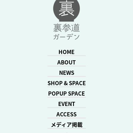
HOME
ABOUT
NEWS
SHOP & SPACE
POPUP SPACE
EVENT
ACCESS
メディア掲載